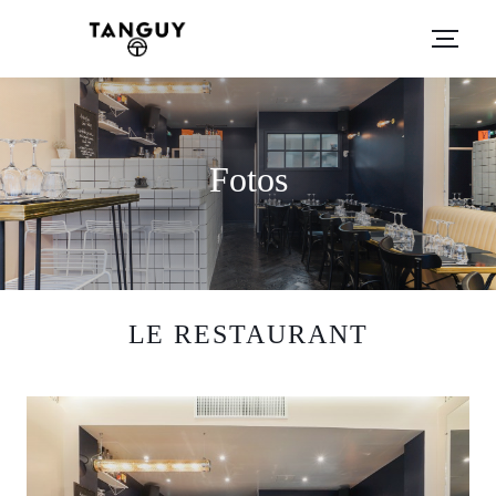
Fotos
LE RESTAURANT