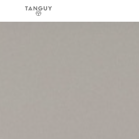
Панель управления cookies