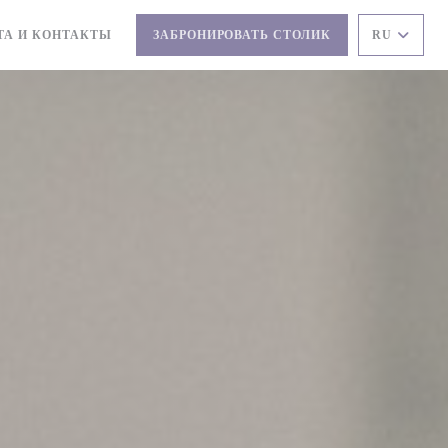
ТА И КОНТАКТЫ
ЗАБРОНИРОВАТЬ СТОЛИК
RU