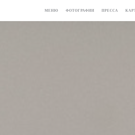
МЕНЮ
ФОТОГРАФИИ
ПРЕССА
КАР