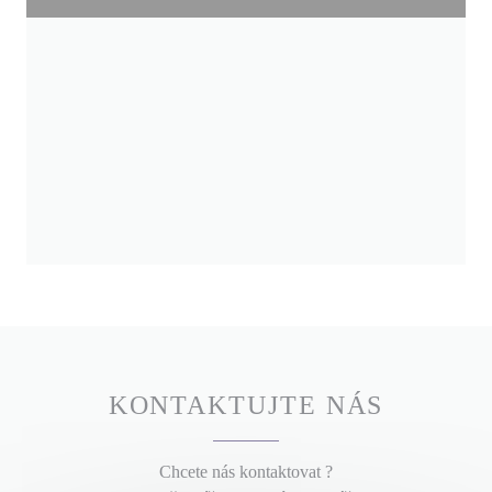
KONTAKTUJTE NÁS
Chcete nás kontaktovat ?