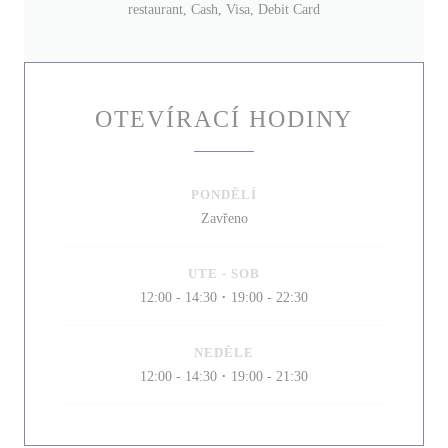
restaurant, Cash, Visa, Debit Card
OTEVÍRACÍ HODINY
PONDĚLÍ
Zavřeno
UTE
-
SOB
12:00 - 14:30
19:00 - 22:30
•
NEDĚLE
12:00 - 14:30
19:00 - 21:30
•