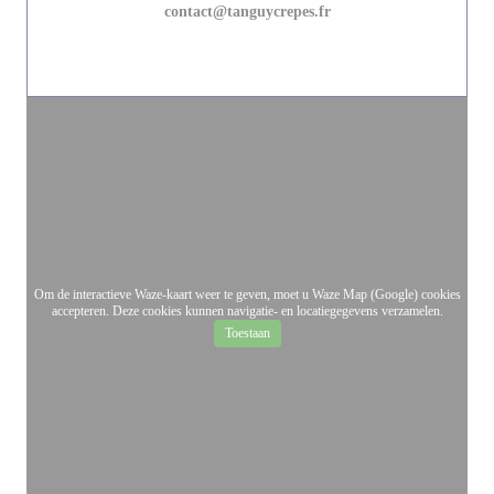
contact@tanguycrepes.fr
Om de interactieve Waze-kaart weer te geven, moet u Waze Map (Google) cookies
accepteren. Deze cookies kunnen navigatie- en locatiegegevens verzamelen.
Toestaan