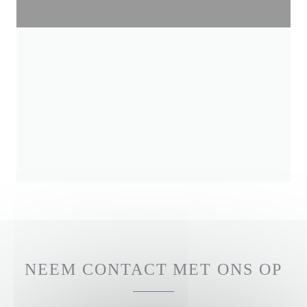
NEEM CONTACT MET ONS OP