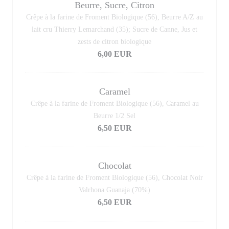
Beurre, Sucre, Citron
Crêpe à la farine de Froment Biologique (56), Beurre A/Z au
lait cru Thierry Lemarchand (35); Sucre de Canne, Jus et
zests de citron biologique
6,00 EUR
Caramel
Crêpe à la farine de Froment Biologique (56), Caramel au
Beurre 1/2 Sel
6,50 EUR
Chocolat
Crêpe à la farine de Froment Biologique (56), Chocolat Noir
Valrhona Guanaja (70%)
6,50 EUR