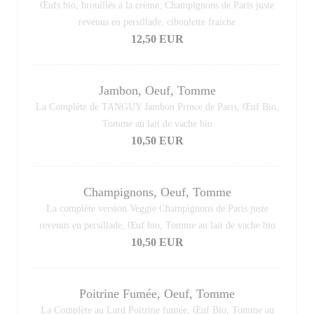
Œufs bio, brouillés à la crème, Champignons de Paris juste
revenus en persillade, ciboulette fraiche
12,50 EUR
Jambon, Oeuf, Tomme
La Complète de TANGUY Jambon Prince de Paris, Œuf Bio,
Tomme au lait de vache bio
10,50 EUR
Champignons, Oeuf, Tomme
La complète version Veggie Champignons de Paris juste
revenus en persillade, Œuf bio, Tomme au lait de vache bio
10,50 EUR
Poitrine Fumée, Oeuf, Tomme
La Complète au Lard Poitrine fumée, Œuf Bio, Tomme au