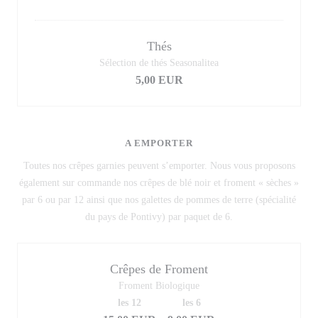
Thés
Sélection de thés Seasonalitea
5,00 EUR
A EMPORTER
Toutes nos crêpes garnies peuvent s’emporter. Nous vous proposons
également sur commande nos crêpes de blé noir et froment « sèches »
par 6 ou par 12 ainsi que nos galettes de pommes de terre (spécialité
du pays de Pontivy) par paquet de 6.
Crêpes de Froment
Froment Biologique
les 12
les 6