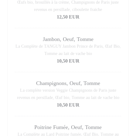
Œufs bio, brouillés à la crème, Champignons de Paris juste
revenus en persillade, ciboulette fraiche
12,50 EUR
Jambon, Oeuf, Tomme
La Complète de TANGUY Jambon Prince de Paris, Œuf Bio,
Tomme au lait de vache bio
10,50 EUR
Champignons, Oeuf, Tomme
La complète version Veggie Champignons de Paris juste
revenus en persillade, Œuf bio, Tomme au lait de vache bio
10,50 EUR
Poitrine Fumée, Oeuf, Tomme
La Complète au Lard Poitrine fumée, Œuf Bio, Tomme au