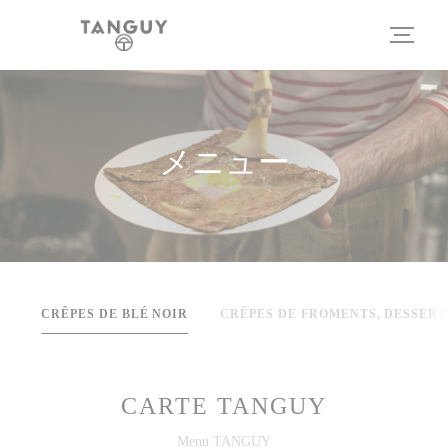
クッキー利用の管理について
メニュー
CRÊPES DE BLÉ NOIR
CRÊPES DE FROMENTS, DESSERT
CARTE TANGUY
Menu TANGUY