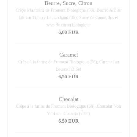
Beurre, Sucre, Citron
Crêpe à la farine de Froment Biologique (56), Beurre A/Z au
lait cru Thierry Lemarchand (35); Sucre de Canne, Jus et
zests de citron biologique
6,00 EUR
Caramel
Crêpe à la farine de Froment Biologique (56), Caramel au
Beurre 1/2 Sel
6,50 EUR
Chocolat
Crêpe à la farine de Froment Biologique (56), Chocolat Noir
Valrhona Guanaja (70%)
6,50 EUR