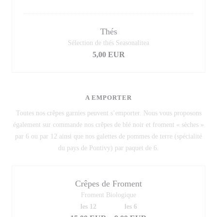
Thés
Sélection de thés Seasonalitea
5,00 EUR
A EMPORTER
Toutes nos crêpes garnies peuvent s’emporter. Nous vous proposons
également sur commande nos crêpes de blé noir et froment « sèches »
par 6 ou par 12 ainsi que nos galettes de pommes de terre (spécialité
du pays de Pontivy) par paquet de 6.
Crêpes de Froment
Froment Biologique
les 12
les 6